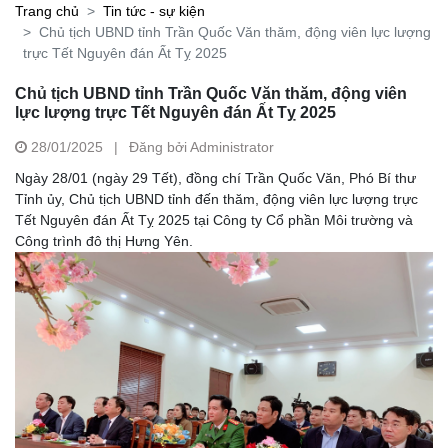
Trang chủ
Tin tức - sự kiện
Chủ tịch UBND tỉnh Trần Quốc Văn thăm, động viên lực lượng
trực Tết Nguyên đán Ất Tỵ 2025
Chủ tịch UBND tỉnh Trần Quốc Văn thăm, động viên
lực lượng trực Tết Nguyên đán Ất Tỵ 2025
28/01/2025
|
Đăng bởi Administrator
Ngày 28/01 (ngày 29 Tết), đồng chí Trần Quốc Văn, Phó Bí thư
Tỉnh ủy, Chủ tịch UBND tỉnh đến thăm, động viên lực lượng trực
Tết Nguyên đán Ất Tỵ 2025 tại Công ty Cổ phần Môi trường và
Công trình đô thị Hưng Yên.