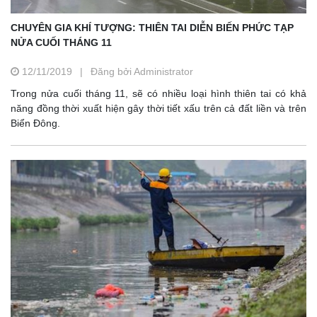
CHUYÊN GIA KHÍ TƯỢNG: THIÊN TAI DIỄN BIẾN PHỨC TẠP
NỬA CUỐI THÁNG 11
12/11/2019
|
Đăng bởi Administrator
Trong nửa cuối tháng 11, sẽ có nhiều loại hình thiên tai có khả
năng đồng thời xuất hiện gây thời tiết xấu trên cả đất liền và trên
Biển Đông.