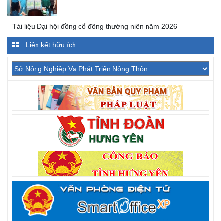
Tài liệu Đại hội đồng cổ đông thường niên năm 2026
Liên kết hữu ích