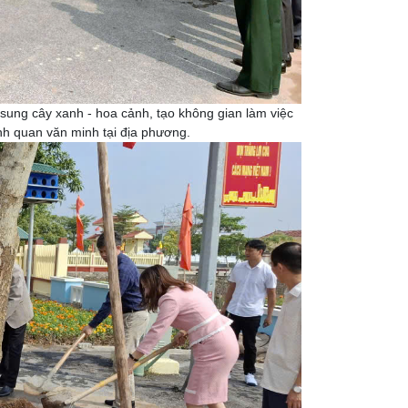
sung cây xanh - hoa cảnh, tạo không gian làm việc
nh quan văn minh tại địa phương.