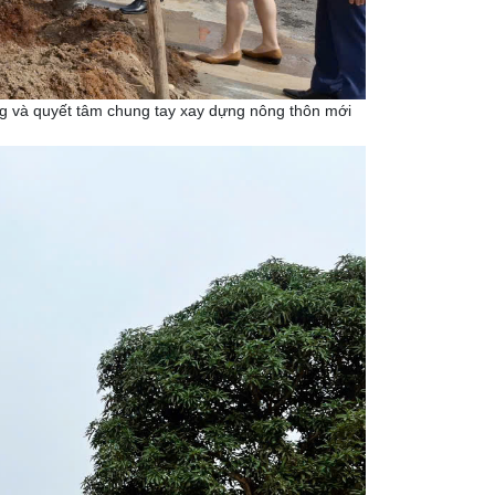
ồng và quyết tâm chung tay xay dựng nông thôn mới